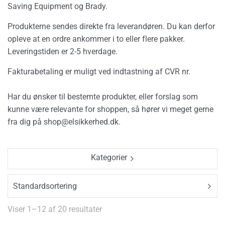
Saving Equipment og Brady.
Produkterne sendes direkte fra leverandøren. Du kan derfor
opleve at en ordre ankommer i to eller flere pakker.
Leveringstiden er 2-5 hverdage.
Fakturabetaling er muligt ved indtastning af CVR nr.
Har du ønsker til bestemte produkter, eller forslag som
kunne være relevante for shoppen, så hører vi meget gerne
fra dig på
shop@elsikkerhed.dk.
Kategorier
Viser 1–12 af 20 resultater