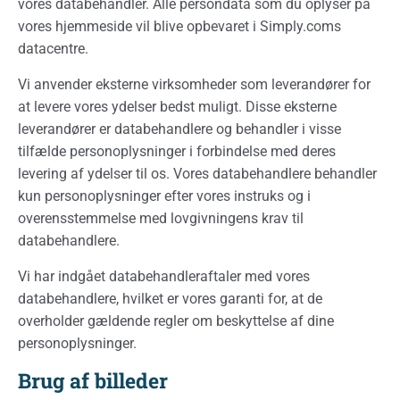
vores databehandler. Alle persondata som du oplyser på
vores hjemmeside vil blive opbevaret i Simply.coms
datacentre.
Vi anvender eksterne virksomheder som leverandører for
at levere vores ydelser bedst muligt. Disse eksterne
leverandører er databehandlere og behandler i visse
tilfælde personoplysninger i forbindelse med deres
levering af ydelser til os. Vores databehandlere behandler
kun personoplysninger efter vores instruks og i
overensstemmelse med lovgivningens krav til
databehandlere.
Vi har indgået databehandleraftaler med vores
databehandlere, hvilket er vores garanti for, at de
overholder gældende regler om beskyttelse af dine
personoplysninger.
Brug af billeder