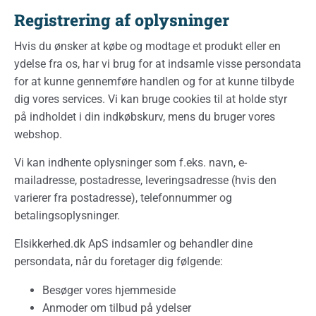
Registrering af oplysninger
Hvis du ønsker at købe og modtage et produkt eller en
ydelse fra os, har vi brug for at indsamle visse persondata
for at kunne gennemføre handlen og for at kunne tilbyde
dig vores services. Vi kan bruge cookies til at holde styr
på indholdet i din indkøbskurv, mens du bruger vores
webshop.
Vi kan indhente oplysninger som f.eks. navn, e-
mailadresse, postadresse, leveringsadresse (hvis den
varierer fra postadresse), telefonnummer og
betalingsoplysninger.
Elsikkerhed.dk ApS indsamler og behandler dine
persondata, når du foretager dig følgende:
Besøger vores hjemmeside
Anmoder om tilbud på ydelser