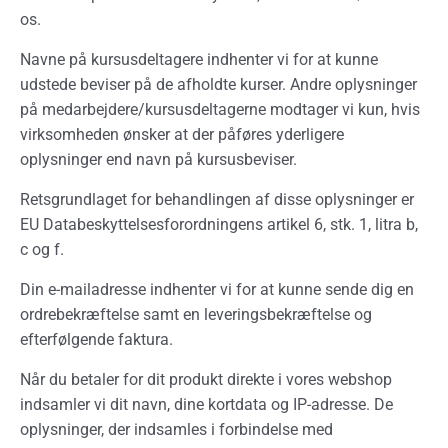
os.
Navne på kursusdeltagere indhenter vi for at kunne
udstede beviser på de afholdte kurser. Andre oplysninger
på medarbejdere/kursusdeltagerne modtager vi kun, hvis
virksomheden ønsker at der påføres yderligere
oplysninger end navn på kursusbeviser.
Retsgrundlaget for behandlingen af disse oplysninger er
EU Databeskyttelsesforordningens artikel 6, stk. 1, litra b,
c og f.
Din e-mailadresse indhenter vi for at kunne sende dig en
ordrebekræftelse samt en leveringsbekræftelse og
efterfølgende faktura.
Når du betaler for dit produkt direkte i vores webshop
indsamler vi dit navn, dine kortdata og IP-adresse. De
oplysninger, der indsamles i forbindelse med