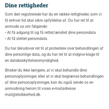
Dine rettigheder
Som den registrerede har du en række rettigheder, som vi
til enhver tid skal sikre opfyldelse af. Du har ret til at
anmode os om følgende:
• At få adgang til og få rettet/ændret dine persondata
• At få slettet persondata
Du har derudover ret til at protestere over behandlingen af
dine personlige data, og du har ret til at indgive klage til
en databeskyttelsesmyndighed.
Ønsker du ikke længere, at vi skal behandle dine
personoplysninger, eller at vi skal begrænse behandlingen
af dine personoplysninger, kan du også sende os en
anmodning herom til vores e-mailadresse
mail@elsikkerhed.dk
.