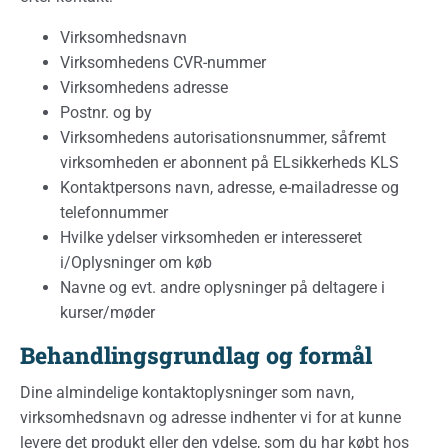
Virksomhedsnavn
Virksomhedens CVR-nummer
Virksomhedens adresse
Postnr. og by
Virksomhedens autorisationsnummer, såfremt
virksomheden er abonnent på ELsikkerheds KLS
Kontaktpersons navn, adresse, e-mailadresse og
telefonnummer
Hvilke ydelser virksomheden er interesseret
i/Oplysninger om køb
Navne og evt. andre oplysninger på deltagere i
kurser/møder
Behandlingsgrundlag og formål
Dine almindelige kontaktoplysninger som navn,
virksomhedsnavn og adresse indhenter vi for at kunne
levere det produkt eller den ydelse, som du har købt hos