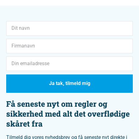
Ja tak, tilmeld mig
Få seneste nyt om regler og
sikkerhed med alt det overflødige
skåret fra
Tilmeld dig vores nyhedsbrev og få seneste nyt direkte i