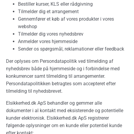
Bestiller kurser, KLS eller rådgivning
Tilmelder dig et arrangement
Gennemfører et køb af vores produkter i vores
webshop
Tilmelder dig vores nyhedsbrev
Anmelder vores hjemmeside
Sender os spørgsmål, reklamationer eller feedback
Der oplyses om Persondatapolitik ved tilmelding af
nyhedsbrev både på hjemmeside og i forbindelse med
konkurrencer samt tilmelding til arrangementer.
Persondatapolitikken betragtes som accepteret efter
tilmelding til nyhedsbrevet.
Elsikkerhed.dk ApS behandler og gemmer alle
dokumenter i al kontakt med eksisterende og potentielle
kunder elektronisk. Elsikkerhed.dk ApS registrerer
følgende oplysninger om en kunde eller potentiel kunde
efter kontakt: