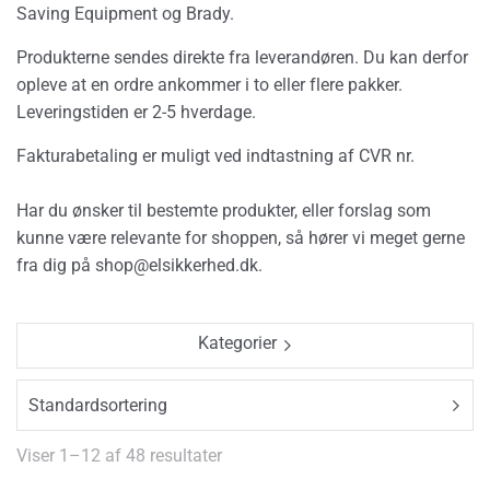
Saving Equipment og Brady.
Produkterne sendes direkte fra leverandøren. Du kan derfor
opleve at en ordre ankommer i to eller flere pakker.
Leveringstiden er 2-5 hverdage.
Fakturabetaling er muligt ved indtastning af CVR nr.
Har du ønsker til bestemte produkter, eller forslag som
kunne være relevante for shoppen, så hører vi meget gerne
fra dig på
shop@elsikkerhed.dk.
Kategorier
Viser 1–12 af 48 resultater