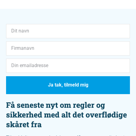
Ja tak, tilmeld mig
Få seneste nyt om regler og
sikkerhed med alt det overflødige
skåret fra