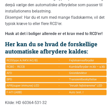
derpå vælge den automatiske afbrydelse som passer til
installationens belastning.
Eksempel:
Har du et rum med mange fladskærme, vil det
typisk kræve to eller flere RCD’er.
Husk at det i boliger allerede er et krav med to RCD’er!
Her kan du se hvad de forskellige
automatiske afbrydere kaldes:
Kilde: HD 60364-531-32