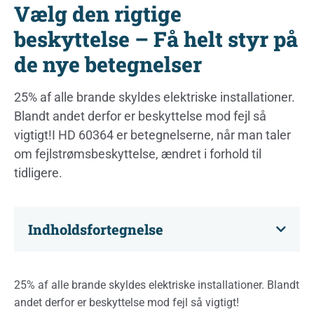
Vælg den rigtige
beskyttelse – Få helt styr på
de nye betegnelser
25% af alle brande skyldes elektriske installationer.
Blandt andet derfor er beskyttelse mod fejl så
vigtigt!I HD 60364 er betegnelserne, når man taler
om fejlstrømsbeskyttelse, ændret i forhold til
tidligere.
Indholdsfortegnelse
25% af alle brande skyldes elektriske installationer. Blandt
andet derfor er beskyttelse mod fejl så vigtigt!