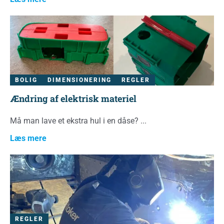
BOLIG
DIMENSIONERING
REGLER
Ændring af elektrisk materiel
Må man lave et ekstra hul i en dåse?
Læs mere
REGLER