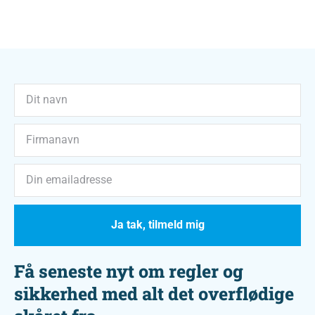
Ja tak, tilmeld mig
Få seneste nyt om regler og
sikkerhed med alt det overflødige